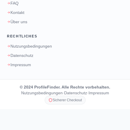
FAQ
Kontakt
Über uns
RECHTLICHES
Nutzungsbedingungen
Datenschutz
Impressum
© 2024 ProfileFinder. Alle Rechte vorbehalten.
Nutzungsbedingungen
·
Datenschutz
·
Impressum
Sicherer Checkout