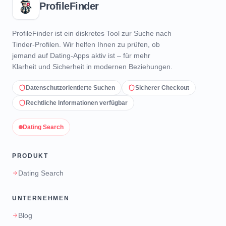
ProfileFinder
ProfileFinder ist ein diskretes Tool zur Suche nach
Tinder-Profilen. Wir helfen Ihnen zu prüfen, ob
jemand auf Dating-Apps aktiv ist – für mehr
Klarheit und Sicherheit in modernen Beziehungen.
Datenschutzorientierte Suchen
Sicherer Checkout
Rechtliche Informationen verfügbar
Dating Search
PRODUKT
Dating Search
UNTERNEHMEN
Blog